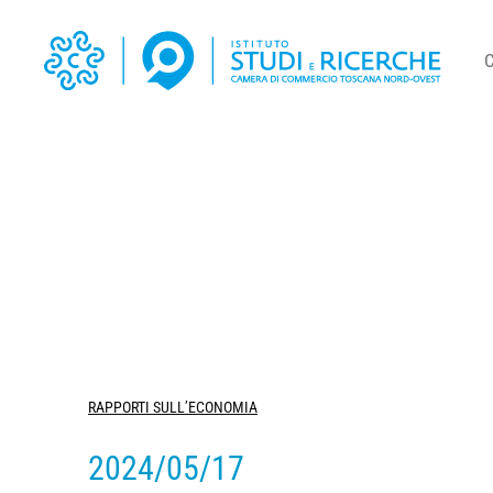
RAPPORTI SULL’ECONOMIA
2024/05/17