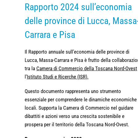
Rapporto 2024 sull’economia
delle province di Lucca, Massa
Carrara e Pisa
Il Rapporto annuale sull’economia delle province di
Lucca, Massa-Carrara e Pisa è frutto della collaborazi
tra la
Camera di Commercio della Toscana Nord-Ovest
l’
Istituto Studi e Ricerche (ISR).
Questo documento rappresenta uno strumento
essenziale per comprendere le dinamiche economiche
locali. Supporta la Camera di Commercio nel guidare
dibattiti e azioni verso una crescita sostenibile e
prospera per il territorio della Toscana Nord-Ovest.