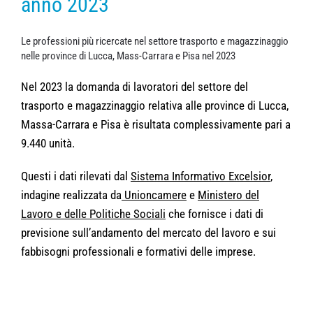
anno 2023
Le professioni più ricercate nel settore trasporto e magazzinaggio
nelle province di Lucca, Mass-Carrara e Pisa nel 2023
Nel 2023 la domanda di lavoratori del settore del
trasporto e magazzinaggio relativa alle province di Lucca,
Massa-Carrara e Pisa è risultata complessivamente pari a
9.440 unità.
Questi i dati rilevati dal
Sistema Informativo Excelsior
,
indagine realizzata da
Unioncamere
e
Ministero del
Lavoro e delle Politiche Sociali
che fornisce i dati di
previsione sull’andamento del mercato del lavoro e sui
fabbisogni professionali e formativi delle imprese.