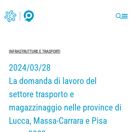
INFRASTRUTTURE E TRASPORTI
2024/03/28
La domanda di lavoro del
settore trasporto e
magazzinaggio nelle province di
Lucca, Massa-Carrara e Pisa