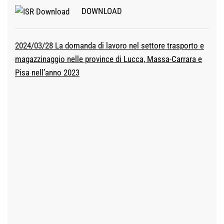
DOWNLOAD
2024/03/28 La domanda di lavoro nel settore trasporto e
magazzinaggio nelle province di Lucca, Massa-Carrara e
Pisa nell’anno 2023