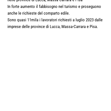
In forte aumento il fabbisogno nel turismo e proseguono
anche le richieste del comparto edile.
Sono quasi 11mila i lavoratori richiesti a luglio 2023 dalle
imprese delle province di Lucca, Massa-Carrara e Pisa.