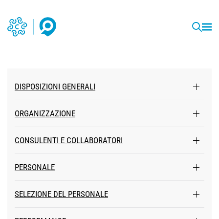
DISPOSIZIONI GENERALI
ORGANIZZAZIONE
CONSULENTI E COLLABORATORI
PERSONALE
SELEZIONE DEL PERSONALE