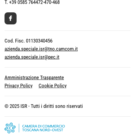
T. +39 0585 764472-470-468
Cod. Fisc. 01130340456
azienda.speciale.isr@tno.camcom.it
azienda.speciale.isr@pec.it
Amministrazione Trasparente
Privacy Policy
Cookie Policy
© 2025 ISR - Tutti i diritti sono riservati