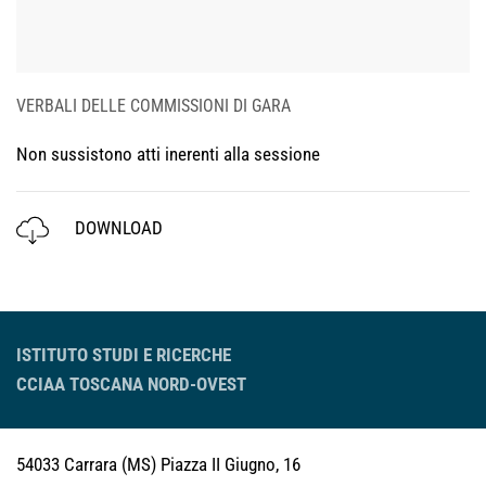
VERBALI DELLE COMMISSIONI DI GARA
Non sussistono atti inerenti alla sessione
DOWNLOAD
ISTITUTO STUDI E RICERCHE
CCIAA TOSCANA NORD-OVEST
54033 Carrara (MS)
Piazza II Giugno, 16