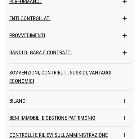
PERFORMANCE
ENTI CONTROLLATI
PROVVEDIMENTI
BANDI DI GARA E CONTRATTI
SOVVENZIONI, CONTRIBUTI, SUSSIDI, VANTAGGI
ECONOMICI
BILANCI
BENI IMMOBILI E GESTIONE PATRIMONIO
CONTROLLI E RILIEVI SULL’AMMINISTRAZIONE