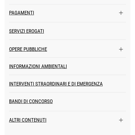
PAGAMENTI
SERVIZI EROGATI
OPERE PUBBLICHE
INFORMAZIONI AMBIENTALI
INTERVENTI STRAORDINARI E DI EMERGENZA
BANDI DI CONCORSO
ALTRI CONTENUTI