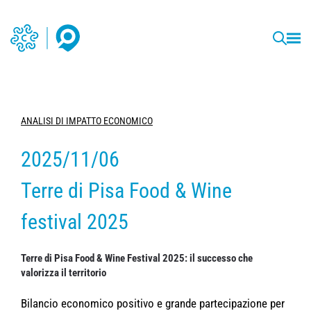
ANALISI DI IMPATTO ECONOMICO
2025/11/06
Terre di Pisa Food & Wine
festival 2025
Terre di Pisa Food & Wine Festival 2025: il successo che
valorizza il territorio
Bilancio economico positivo e grande partecipazione per