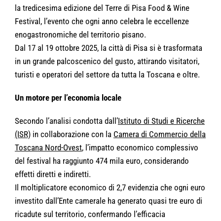
la tredicesima edizione del Terre di Pisa Food & Wine
Festival, l’evento che ogni anno celebra le eccellenze
enogastronomiche del territorio pisano.
Dal 17 al 19 ottobre 2025, la città di Pisa si è trasformata
in un grande palcoscenico del gusto, attirando visitatori,
turisti e operatori del settore da tutta la Toscana e oltre.
Un motore per l’economia locale
Secondo l’analisi condotta dall’
Istituto di Studi e Ricerche
(ISR)
in collaborazione con la
Camera di Commercio della
Toscana Nord-Ovest
, l’impatto economico complessivo
del festival ha raggiunto 474 mila euro, considerando
effetti diretti e indiretti.
Il moltiplicatore economico di 2,7 evidenzia che ogni euro
investito dall’Ente camerale ha generato quasi tre euro di
ricadute sul territorio, confermando l’efficacia