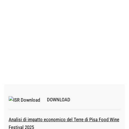
DOWNLOAD
Analisi di impatto economico del Terre di Pisa Food Wine
Festival 2025