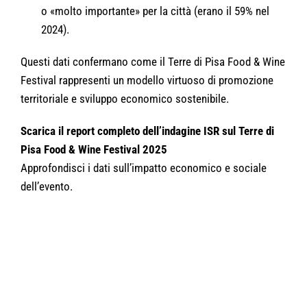
o «molto importante» per la città (erano il 59% nel
2024).
Questi dati confermano come il Terre di Pisa Food & Wine
Festival rappresenti un modello virtuoso di promozione
territoriale e sviluppo economico sostenibile.
Scarica il report completo dell’indagine ISR sul Terre di
Pisa Food & Wine Festival 2025
Approfondisci i dati sull’impatto economico e sociale
dell’evento.