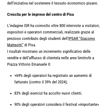
dell’iniziativa nel sostenere il tessuto economico pisano.
Crescita per le imprese del centro di Pisa
L’indagine ISR ha coinvolto oltre 800 interviste a visitatori,
espositori e operatori commerciali, realizzate grazie al
prezioso contributo degli studenti dell’
IPSAR “Giacomo
Matteotti”
di Pisa.
I risultati mostrano un incremento significativo delle
vendite e dell’afflusso di clientela nelle aree limitrofe a
Piazza Vittorio Emanuele II:
+69% degli operatori ha registrato un aumento di
fatturato (contro il 39% del 2024);
83% degli esercizi ha accolto nuovi clienti;
90% degli operatori considera il festival «importante»