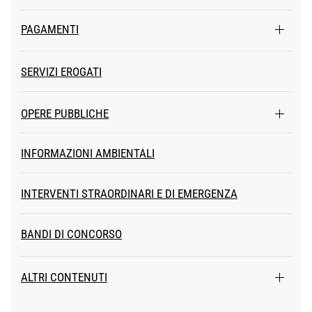
PAGAMENTI
SERVIZI EROGATI
OPERE PUBBLICHE
INFORMAZIONI AMBIENTALI
INTERVENTI STRAORDINARI E DI EMERGENZA
BANDI DI CONCORSO
ALTRI CONTENUTI