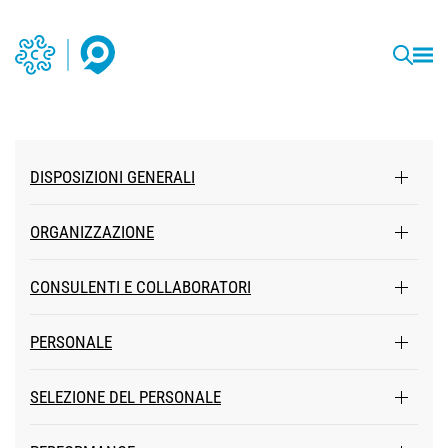
DISPOSIZIONI GENERALI
ORGANIZZAZIONE
CONSULENTI E COLLABORATORI
PERSONALE
SELEZIONE DEL PERSONALE