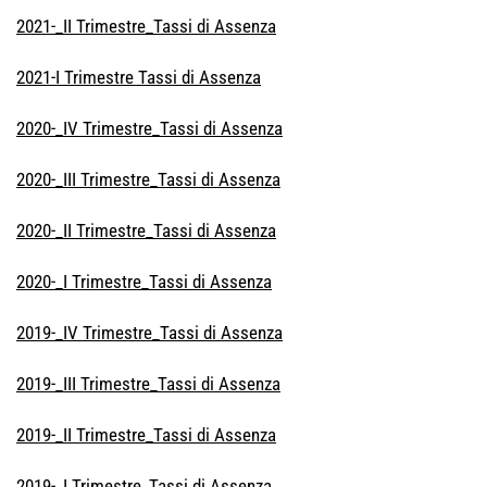
2021-_II Trimestre_Tassi di Assenza
2021-I Trimestre Tassi di Assenza
2020-_IV Trimestre_Tassi di Assenza
2020-_III Trimestre_Tassi di Assenza
2020-_II Trimestre_Tassi di Assenza
2020-_I Trimestre_Tassi di Assenza
2019-_IV Trimestre_Tassi di Assenza
2019-_III Trimestre_Tassi di Assenza
2019-_II Trimestre_Tassi di Assenza
2019-_I Trimestre_Tassi di Assenza