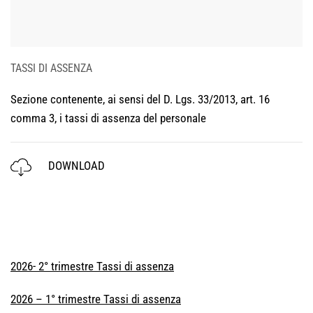
TASSI DI ASSENZA
Sezione contenente, ai sensi del D. Lgs. 33/2013, art. 16
comma 3, i tassi di assenza del personale
DOWNLOAD
2026- 2° trimestre Tassi di assenza
2026 – 1° trimestre Tassi di assenza