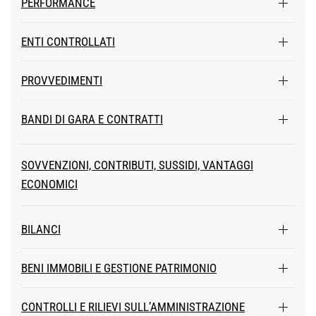
PERFORMANCE
ENTI CONTROLLATI
PROVVEDIMENTI
BANDI DI GARA E CONTRATTI
SOVVENZIONI, CONTRIBUTI, SUSSIDI, VANTAGGI
ECONOMICI
BILANCI
BENI IMMOBILI E GESTIONE PATRIMONIO
CONTROLLI E RILIEVI SULL’AMMINISTRAZIONE