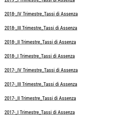
2018-_IV Trimestre_Tassi di Assenza
2018-_III Trimestre_Tassi di Assenza
2018-_II Trimestre_Tassi di Assenza
2018-_I Trimestre_Tassi di Assenza
2017-_IV Trimestre_Tassi di Assenza
2017-_III Trimestre_Tassi di Assenza
2017-_II Trimestre_Tassi di Assenza
2017-_I Trimestre_Tassi di Assenza