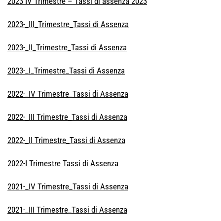
2023 IV Trimestre – Tassi di assenza 2023
2023-_III_Trimestre_Tassi di Assenza
2023-_II_Trimestre_Tassi di Assenza
2023-_I_Trimestre_Tassi di Assenza
2022-_IV Trimestre_Tassi di Assenza
2022-_III Trimestre_Tassi di Assenza
2022-_II Trimestre_Tassi di Assenza
2022-I Trimestre Tassi di Assenza
2021-_IV Trimestre_Tassi di Assenza
2021-_III Trimestre_Tassi di Assenza