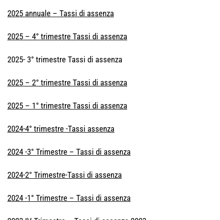
2025 annuale – Tassi di assenza
2025 – 4° trimestre Tassi di assenza
2025- 3° trimestre Tassi di assenza
2025 – 2° trimestre Tassi di assenza
2025 – 1° trimestre Tassi di assenza
2024-4° trimestre -Tassi assenza
2024 -3° Trimestre – Tassi di assenza
2024-2° Trimestre-Tassi di assenza
2024 -1° Trimestre – Tassi di assenza