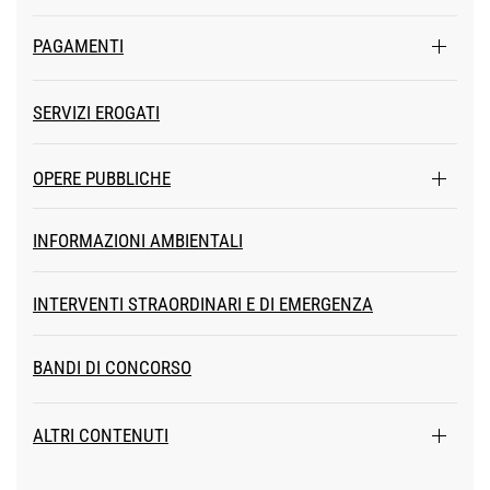
PAGAMENTI
SERVIZI EROGATI
OPERE PUBBLICHE
INFORMAZIONI AMBIENTALI
INTERVENTI STRAORDINARI E DI EMERGENZA
BANDI DI CONCORSO
ALTRI CONTENUTI