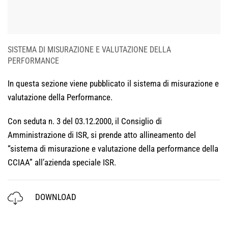
SISTEMA DI MISURAZIONE E VALUTAZIONE DELLA
PERFORMANCE
In questa sezione viene pubblicato il sistema di misurazione e
valutazione della Performance.
Con seduta n. 3 del 03.12.2000, il Consiglio di
Amministrazione di ISR, si prende atto allineamento del
“sistema di misurazione e valutazione della performance della
CCIAA” all’azienda speciale ISR.
DOWNLOAD