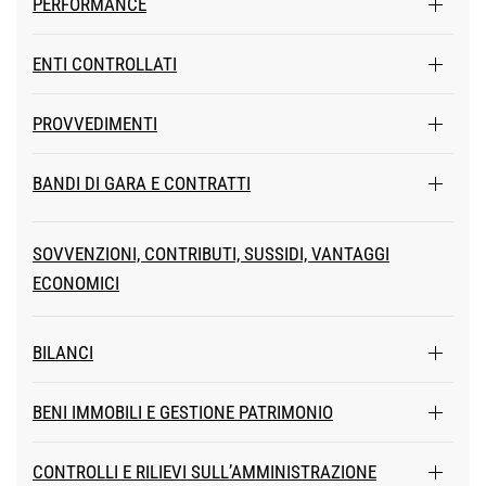
PERFORMANCE
ENTI CONTROLLATI
PROVVEDIMENTI
BANDI DI GARA E CONTRATTI
SOVVENZIONI, CONTRIBUTI, SUSSIDI, VANTAGGI
ECONOMICI
BILANCI
BENI IMMOBILI E GESTIONE PATRIMONIO
CONTROLLI E RILIEVI SULL’AMMINISTRAZIONE