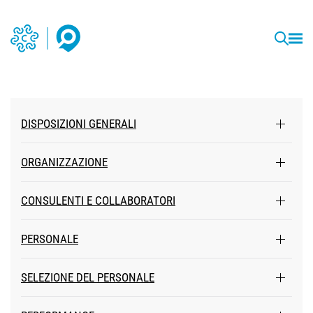
DISPOSIZIONI GENERALI
ORGANIZZAZIONE
CONSULENTI E COLLABORATORI
PERSONALE
SELEZIONE DEL PERSONALE