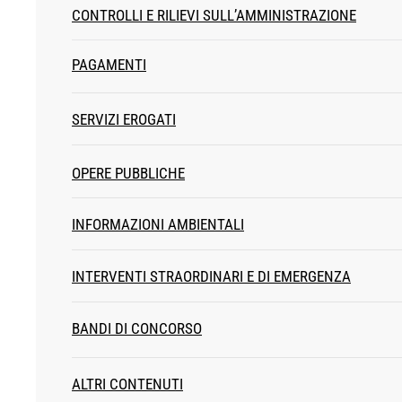
CONTROLLI E RILIEVI SULL’AMMINISTRAZIONE
PAGAMENTI
SERVIZI EROGATI
OPERE PUBBLICHE
INFORMAZIONI AMBIENTALI
INTERVENTI STRAORDINARI E DI EMERGENZA
BANDI DI CONCORSO
ALTRI CONTENUTI