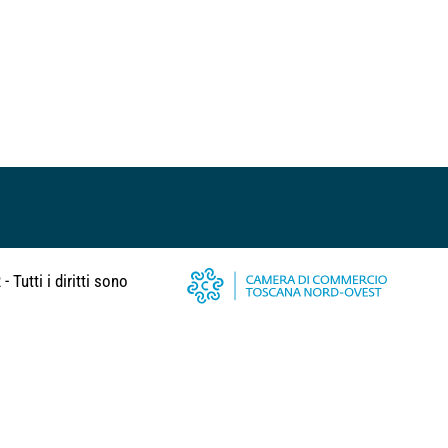
 Tutti i diritti sono