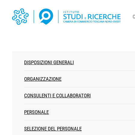
DISPOSIZIONI GENERALI
ORGANIZZAZIONE
CONSULENTI E COLLABORATORI
PERSONALE
SELEZIONE DEL PERSONALE