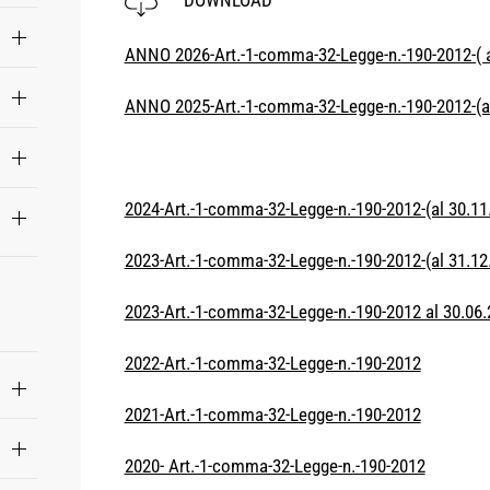
DOWNLOAD
ANNO 2026-Art.-1-comma-32-Legge-n.-190-2012-( a
ANNO 2025-Art.-1-comma-32-Legge-n.-190-2012-(al
2024-Art.-1-comma-32-Legge-n.-190-2012-(al 30.11
2023-Art.-1-comma-32-Legge-n.-190-2012-(al 31.12
2023-Art.-1-comma-32-Legge-n.-190-2012 al 30.06.
2022-Art.-1-comma-32-Legge-n.-190-2012
2021-Art.-1-comma-32-Legge-n.-190-2012
2020- Art.-1-comma-32-Legge-n.-190-2012