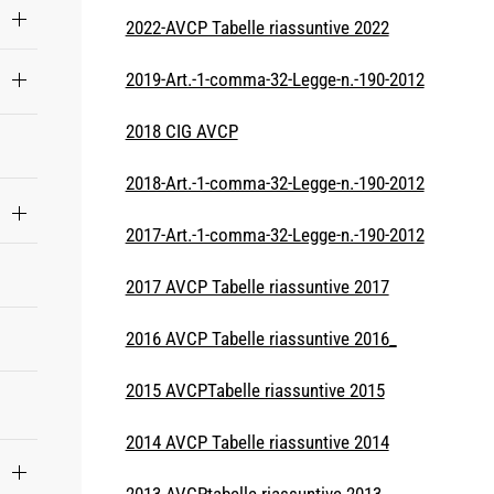
2022-AVCP Tabelle riassuntive 2022
2019-Art.-1-comma-32-Legge-n.-190-2012
2018 CIG AVCP
2018-Art.-1-comma-32-Legge-n.-190-2012
2017-Art.-1-comma-32-Legge-n.-190-2012
2017 AVCP Tabelle riassuntive 2017
2016 AVCP Tabelle riassuntive 2016_
2015 AVCPTabelle riassuntive 2015
2014 AVCP Tabelle riassuntive 2014