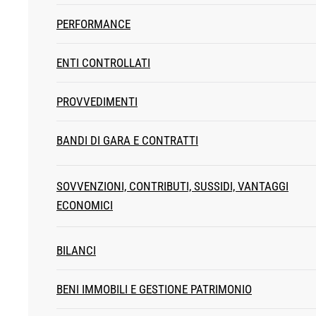
PERFORMANCE
ENTI CONTROLLATI
PROVVEDIMENTI
BANDI DI GARA E CONTRATTI
SOVVENZIONI, CONTRIBUTI, SUSSIDI, VANTAGGI
ECONOMICI
BILANCI
BENI IMMOBILI E GESTIONE PATRIMONIO