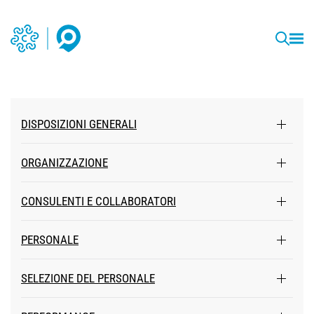
DISPOSIZIONI GENERALI
ORGANIZZAZIONE
CONSULENTI E COLLABORATORI
PERSONALE
SELEZIONE DEL PERSONALE