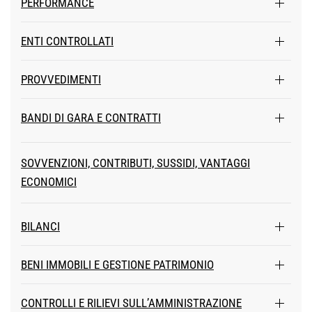
PERFORMANCE
ENTI CONTROLLATI
PROVVEDIMENTI
BANDI DI GARA E CONTRATTI
SOVVENZIONI, CONTRIBUTI, SUSSIDI, VANTAGGI
ECONOMICI
BILANCI
BENI IMMOBILI E GESTIONE PATRIMONIO
CONTROLLI E RILIEVI SULL’AMMINISTRAZIONE