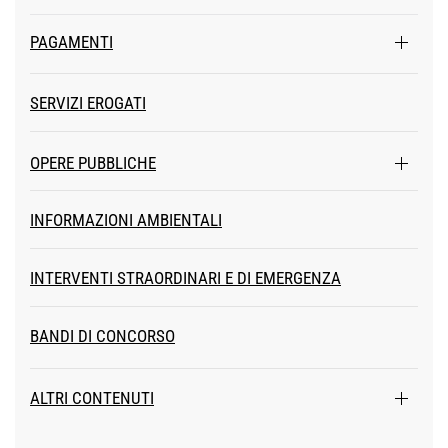
PAGAMENTI
SERVIZI EROGATI
OPERE PUBBLICHE
INFORMAZIONI AMBIENTALI
INTERVENTI STRAORDINARI E DI EMERGENZA
BANDI DI CONCORSO
ALTRI CONTENUTI