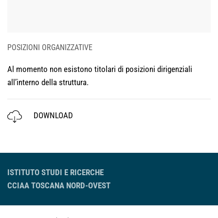
POSIZIONI ORGANIZZATIVE
Al momento non esistono titolari di posizioni dirigenziali
all’interno della struttura.
DOWNLOAD
ISTITUTO STUDI E RICERCHE
CCIAA TOSCANA NORD-OVEST