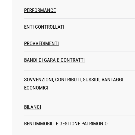
PERFORMANCE
ENTI CONTROLLATI
PROVVEDIMENTI
BANDI DI GARA E CONTRATTI
SOVVENZIONI, CONTRIBUTI, SUSSIDI, VANTAGGI
ECONOMICI
BILANCI
BENI IMMOBILI E GESTIONE PATRIMONIO