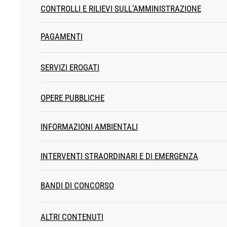
CONTROLLI E RILIEVI SULL’AMMINISTRAZIONE
PAGAMENTI
SERVIZI EROGATI
OPERE PUBBLICHE
INFORMAZIONI AMBIENTALI
INTERVENTI STRAORDINARI E DI EMERGENZA
BANDI DI CONCORSO
ALTRI CONTENUTI