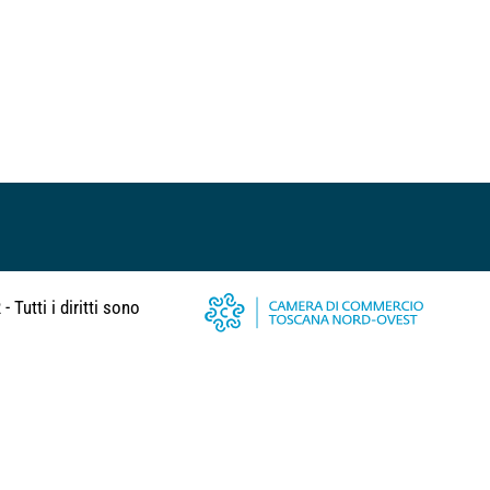
 Tutti i diritti sono