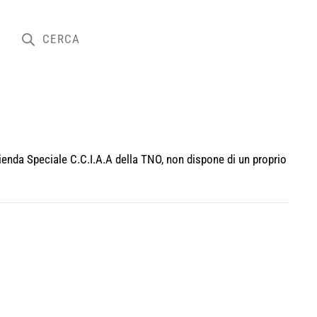
zienda Speciale C.C.I.A.A della TNO, non dispone di un proprio