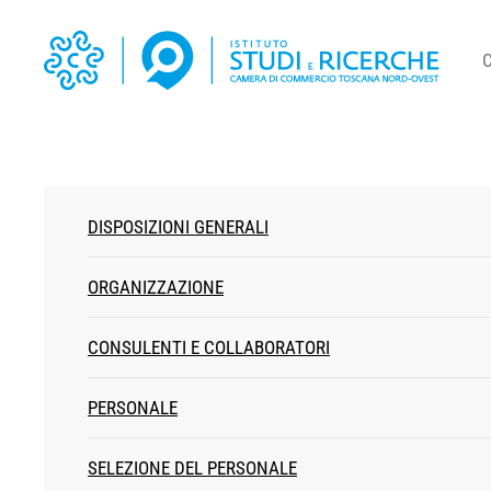
DISPOSIZIONI GENERALI
ORGANIZZAZIONE
CONSULENTI E COLLABORATORI
PERSONALE
SELEZIONE DEL PERSONALE