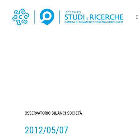
OSSERVATORIO BILANCI SOCIETÀ
2012/05/07