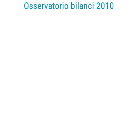
Osservatorio bilanci 2010