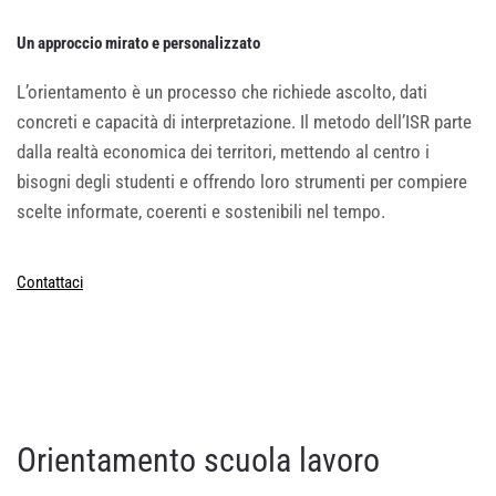
Un approccio mirato e personalizzato
L’orientamento è un processo che richiede ascolto, dati
concreti e capacità di interpretazione. Il metodo dell’ISR parte
dalla realtà economica dei territori, mettendo al centro i
bisogni degli studenti e offrendo loro strumenti per compiere
scelte informate, coerenti e sostenibili nel tempo.
Contattaci
Orientamento scuola lavoro