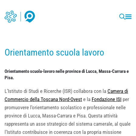
Orientamento scuola lavoro
Orientamento scuola-lavoro nelle province di Lucca, Massa-Carrara e
Pisa.
L’Istituto di Studi e Ricerche (ISR) collabora con la
Camera di
Commercio della Toscana Nord-Ovest
e la
Fondazione ISI
per
promuovere l’orientamento scolastico e professionale nelle
province di Lucca, Massa-Carrara e Pisa. Questa attività
rappresenta un asse strategico del sistema camerale, al quale
l’Istituto contribuisce in coerenza con la propria missione