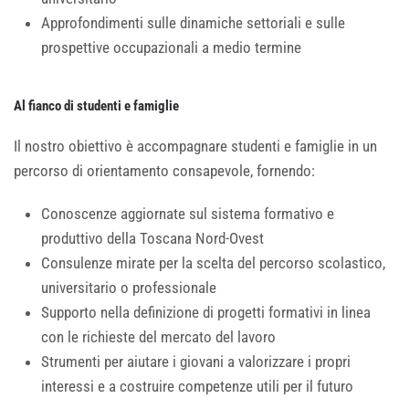
Approfondimenti sulle dinamiche settoriali e sulle
prospettive occupazionali a medio termine
Al fianco di studenti e famiglie
Il nostro obiettivo è accompagnare studenti e famiglie in un
percorso di orientamento consapevole, fornendo:
Conoscenze aggiornate sul sistema formativo e
produttivo della Toscana Nord-Ovest
Consulenze mirate per la scelta del percorso scolastico,
universitario o professionale
Supporto nella definizione di progetti formativi in linea
con le richieste del mercato del lavoro
Strumenti per aiutare i giovani a valorizzare i propri
interessi e a costruire competenze utili per il futuro