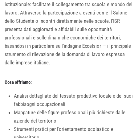
istituzionale: facilitare il collegamento tra scuola e mondo del
lavoro. Attraverso la partecipazione a eventi come il Salone
dello Studente o incontri direttamente nelle scuole, l’ISR
presenta dati aggiornati e affidabili sulle opportunità
professionali e sulle dinamiche economiche dei territori,
basandosi in particolare sull’indagine Excelsior — il principale
strumento di rilevazione della domanda di lavoro espressa
dalle imprese italiane.
Cosa offriamo:
Analisi dettagliate del tessuto produttivo locale e dei suoi
fabbisogni occupazionali
Mappature delle figure professionali più richieste dalle
aziende del territorio
Strumenti pratici per l’orientamento scolastico e
universitario