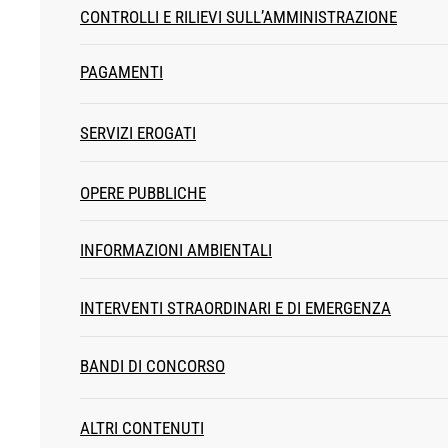
CONTROLLI E RILIEVI SULL’AMMINISTRAZIONE
PAGAMENTI
SERVIZI EROGATI
OPERE PUBBLICHE
INFORMAZIONI AMBIENTALI
INTERVENTI STRAORDINARI E DI EMERGENZA
BANDI DI CONCORSO
ALTRI CONTENUTI