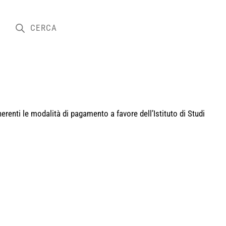
erenti le modalità di pagamento a favore dell’Istituto di Studi