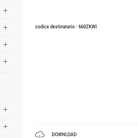
codice destinatario : 660ZKWI
DOWNLOAD