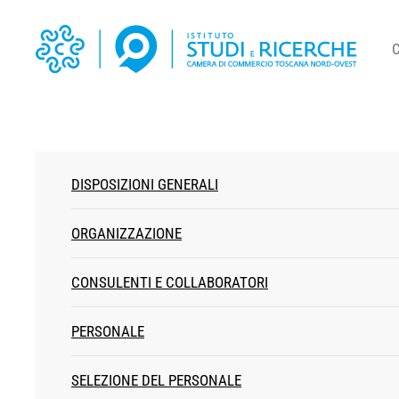
DISPOSIZIONI GENERALI
ORGANIZZAZIONE
CONSULENTI E COLLABORATORI
PERSONALE
SELEZIONE DEL PERSONALE