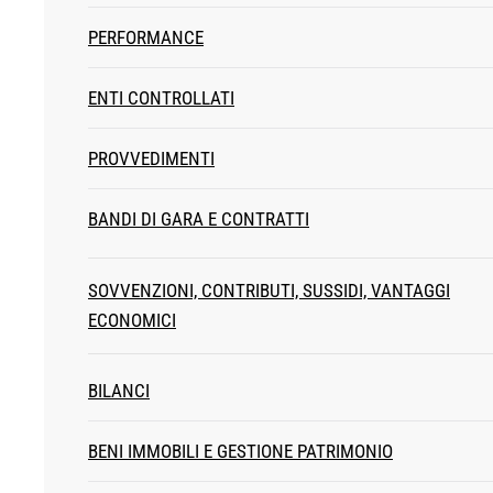
PERFORMANCE
ENTI CONTROLLATI
PROVVEDIMENTI
BANDI DI GARA E CONTRATTI
SOVVENZIONI, CONTRIBUTI, SUSSIDI, VANTAGGI
ECONOMICI
BILANCI
BENI IMMOBILI E GESTIONE PATRIMONIO