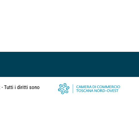
 Tutti i diritti sono