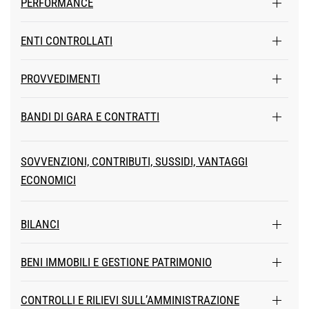
PERFORMANCE
ENTI CONTROLLATI
PROVVEDIMENTI
BANDI DI GARA E CONTRATTI
SOVVENZIONI, CONTRIBUTI, SUSSIDI, VANTAGGI
ECONOMICI
BILANCI
BENI IMMOBILI E GESTIONE PATRIMONIO
CONTROLLI E RILIEVI SULL’AMMINISTRAZIONE