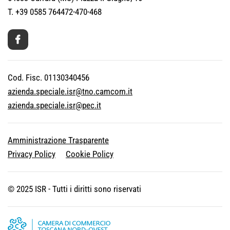
T. +39 0585 764472-470-468
Cod. Fisc. 01130340456
azienda.speciale.isr@tno.camcom.it
azienda.speciale.isr@pec.it
Amministrazione Trasparente
Privacy Policy
Cookie Policy
© 2025 ISR - Tutti i diritti sono riservati