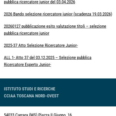
pubblica ricercatore junior del 03.04.2026
2026 Bando selezione ricercatore junior (scadenza 19.03.2026)
20260127 pubblicazione esito valutazione titoli – selezione
pubblica ricercatore junior
2025-37 Atto Selezione Ricercatore Junior-
ALL 1- Atto 37 del 03.12.2025 – Selezione pubblica
Ricercatore Esperto Junior-
ISTITUTO STUDI E RICERCHE
CCIAA TOSCANA NORD-OVEST
54033 Carrara (MS)
Piazza II Giugno, 16