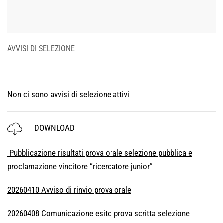
AVVISI DI SELEZIONE
Non ci sono avvisi di selezione attivi
DOWNLOAD
Pubblicazione risultati prova orale selezione pubblica e
proclamazione vincitore “ricercatore junior”
20260410 Avviso di rinvio prova orale
20260408 Comunicazione esito prova scritta selezione