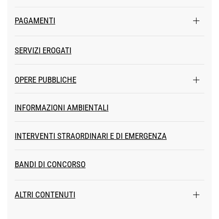
PAGAMENTI
SERVIZI EROGATI
OPERE PUBBLICHE
INFORMAZIONI AMBIENTALI
INTERVENTI STRAORDINARI E DI EMERGENZA
BANDI DI CONCORSO
ALTRI CONTENUTI