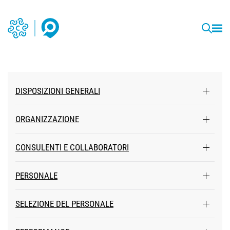
DISPOSIZIONI GENERALI
ORGANIZZAZIONE
CONSULENTI E COLLABORATORI
PERSONALE
SELEZIONE DEL PERSONALE