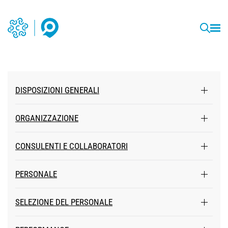
DISPOSIZIONI GENERALI
ORGANIZZAZIONE
CONSULENTI E COLLABORATORI
PERSONALE
SELEZIONE DEL PERSONALE