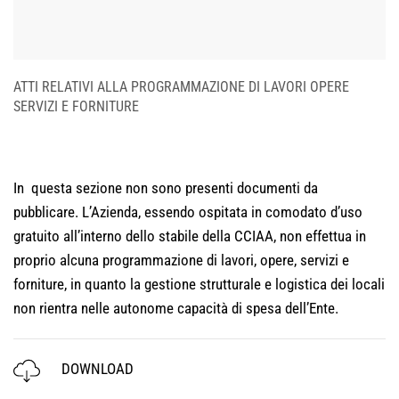
ATTI RELATIVI ALLA PROGRAMMAZIONE DI LAVORI OPERE
SERVIZI E FORNITURE
In questa sezione non sono presenti documenti da
pubblicare. L’Azienda, essendo ospitata in comodato d’uso
gratuito all’interno dello stabile della CCIAA, non effettua in
proprio alcuna programmazione di lavori, opere, servizi e
forniture, in quanto la gestione strutturale e logistica dei locali
non rientra nelle autonome capacità di spesa dell’Ente.
DOWNLOAD