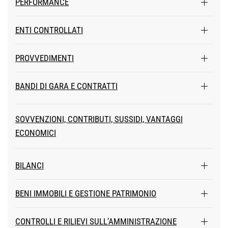
PERFORMANCE
ENTI CONTROLLATI
PROVVEDIMENTI
BANDI DI GARA E CONTRATTI
SOVVENZIONI, CONTRIBUTI, SUSSIDI, VANTAGGI
ECONOMICI
BILANCI
BENI IMMOBILI E GESTIONE PATRIMONIO
CONTROLLI E RILIEVI SULL’AMMINISTRAZIONE