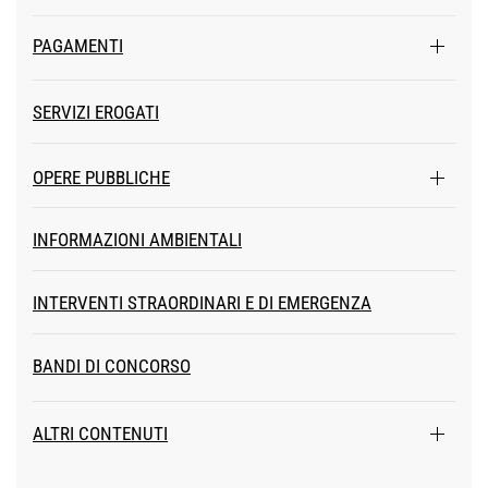
PAGAMENTI
SERVIZI EROGATI
OPERE PUBBLICHE
INFORMAZIONI AMBIENTALI
INTERVENTI STRAORDINARI E DI EMERGENZA
BANDI DI CONCORSO
ALTRI CONTENUTI