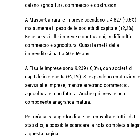
calano agricoltura, commercio e costruzioni.
A Massa-Carrara le imprese scendono a 4.827 (-0,6%),
ma aumenta il peso delle società di capitale (+2,2%).
Bene servizi alle imprese e costruzioni, in difficoltà
commercio e agricoltura. Quasi la metà delle
imprenditrici ha tra 50 e 69 anni.
A Pisa le imprese sono 9.239 (-0,3%), con società di
capitale in crescita (+2,1%). Si espandono costruzioni 
servizi alle imprese, mentre arretrano commercio,
agricoltura e manifattura. Anche qui prevale una
componente anagrafica matura.
Per un’analisi approfondita e per consultare tutti i dati
statistici, è possibile scaricare la nota completa allega
a questa pagina.