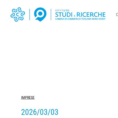
IMPRESE
2026/03/03