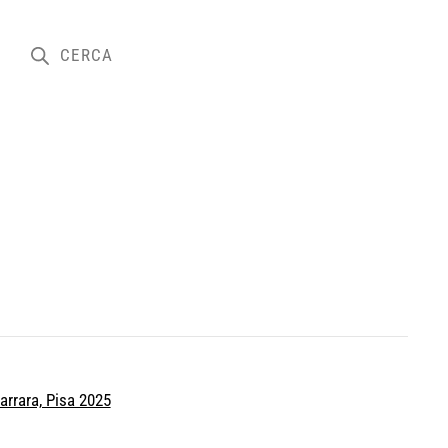
rrara, Pisa 2025