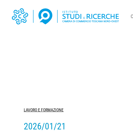
LAVORO E FORMAZIONE
2026/01/21