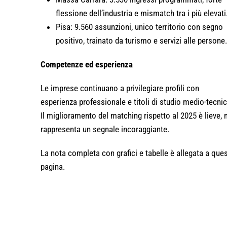
flessione dell’industria e mismatch tra i più elevati
Pisa: 9.560 assunzioni, unico territorio con segno
positivo, trainato da turismo e servizi alle persone.
Competenze ed esperienza
Le imprese continuano a privilegiare profili con
esperienza professionale e titoli di studio medio-tecnic
Il miglioramento del matching rispetto al 2025 è lieve,
rappresenta un segnale incoraggiante.
La nota completa con grafici e tabelle è allegata a que
pagina.