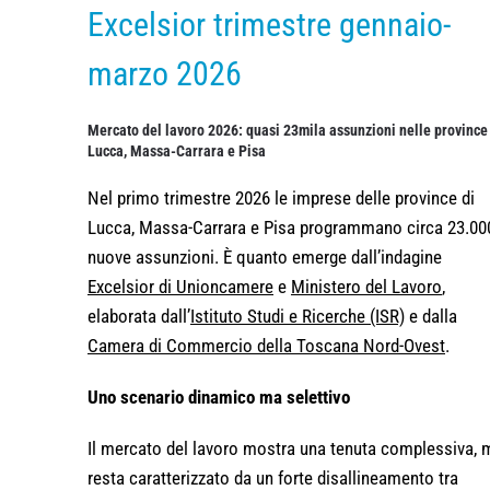
Excelsior trimestre gennaio-
marzo 2026
Mercato del lavoro 2026: quasi 23mila assunzioni nelle province
Lucca, Massa-Carrara e Pisa
Nel primo trimestre 2026 le imprese delle province di
Lucca, Massa-Carrara e Pisa programmano circa 23.00
nuove assunzioni. È quanto emerge dall’indagine
Excelsior di Unioncamere
e
Ministero del Lavoro
,
elaborata dall’
Istituto Studi e Ricerche (ISR)
e dalla
Camera di Commercio della Toscana Nord-Ovest
.
Uno scenario dinamico ma selettivo
Il mercato del lavoro mostra una tenuta complessiva, 
resta caratterizzato da un forte disallineamento tra