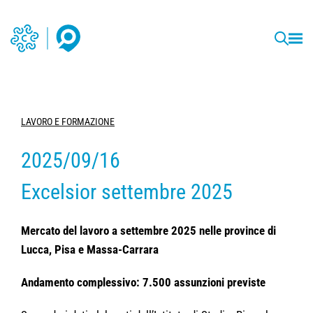
LAVORO E FORMAZIONE
2025/09/16
Excelsior settembre 2025
Mercato del lavoro a settembre 2025 nelle province di
Lucca, Pisa e Massa-Carrara
Andamento complessivo: 7.500 assunzioni previste