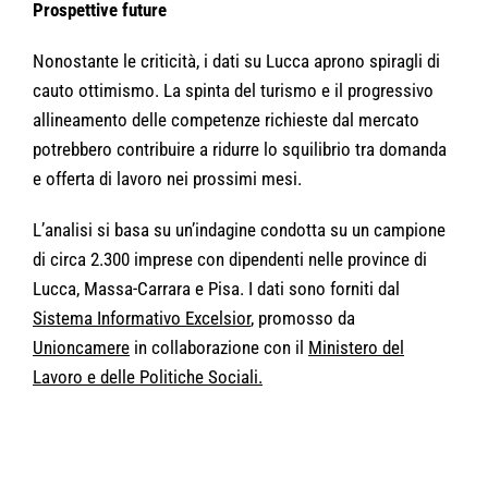
Prospettive future
Nonostante le criticità, i dati su Lucca aprono spiragli di
cauto ottimismo. La spinta del turismo e il progressivo
allineamento delle competenze richieste dal mercato
potrebbero contribuire a ridurre lo squilibrio tra domanda
e offerta di lavoro nei prossimi mesi.
L’analisi si basa su un’indagine condotta su un campione
di circa 2.300 imprese con dipendenti nelle province di
Lucca, Massa-Carrara e Pisa. I dati sono forniti dal
Sistema Informativo Excelsior
, promosso da
Unioncamere
in collaborazione con il
Ministero del
Lavoro e delle Politiche Sociali.