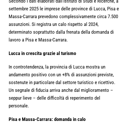
Secondo i dati elaborati dall’Istituto di Studi e Ricerche, a
settembre 2025 le imprese delle province di Lucca, Pisa e
Massa-Carrara prevedono complessivamente circa 7.500
assunzioni. Si registra un calo rispetto al 2024,
determinato soprattutto dalla frenata della domanda di
lavoro a Pisa e Massa-Carrara.
Lucca in crescita grazie al turismo
In controtendenza, la provincia di Lucca mostra un
andamento positivo con un +8% di assunzioni previste,
sostenute in particolare dal settore turistico e ricettivo.
Un segnale di fiducia arriva anche dal miglioramento –
seppur lieve – delle difficoltà di reperimento del
personale.
Pisa e Massa-Carrara: domanda in calo