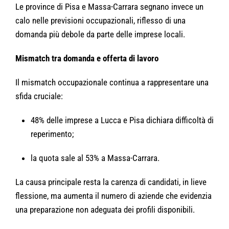
Le province di Pisa e Massa-Carrara segnano invece un
calo nelle previsioni occupazionali, riflesso di una
domanda più debole da parte delle imprese locali.
Mismatch tra domanda e offerta di lavoro
Il mismatch occupazionale continua a rappresentare una
sfida cruciale:
48% delle imprese a Lucca e Pisa dichiara difficoltà di
reperimento;
la quota sale al 53% a Massa-Carrara.
La causa principale resta la carenza di candidati, in lieve
flessione, ma aumenta il numero di aziende che evidenzia
una preparazione non adeguata dei profili disponibili.