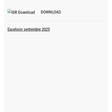
DOWNLOAD
Excelsior settembre 2025