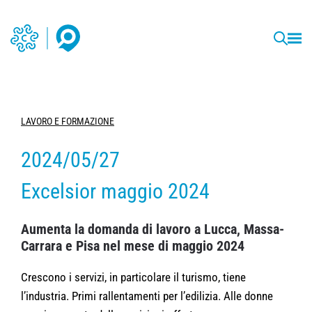
LAVORO E FORMAZIONE
2024/05/27
Excelsior maggio 2024
Aumenta la domanda di lavoro a Lucca, Massa-
Carrara e Pisa nel mese di maggio 2024
Crescono i servizi, in particolare il turismo, tiene
l’industria. Primi rallentamenti per l’edilizia. Alle donne