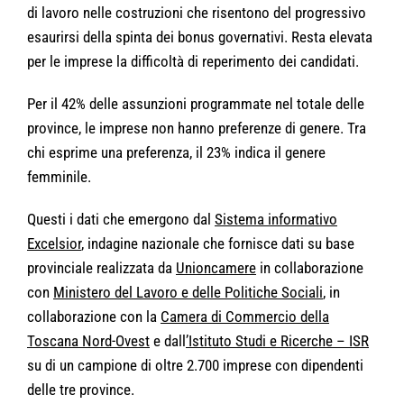
di lavoro nelle costruzioni che risentono del progressivo
esaurirsi della spinta dei bonus governativi. Resta elevata
per le imprese la difficoltà di reperimento dei candidati.
Per il 42% delle assunzioni programmate nel totale delle
province, le imprese non hanno preferenze di genere. Tra
chi esprime una preferenza, il 23% indica il genere
femminile.
Questi i dati che emergono dal
Sistema informativo
Excelsior
, indagine nazionale che fornisce dati su base
provinciale realizzata da
Unioncamere
in collaborazione
con
Ministero del Lavoro e delle Politiche Sociali
, in
collaborazione con la
Camera di Commercio della
Toscana Nord-Ovest
e dall
’Istituto Studi e Ricerche – ISR
su di un campione di oltre 2.700 imprese con dipendenti
delle tre province.