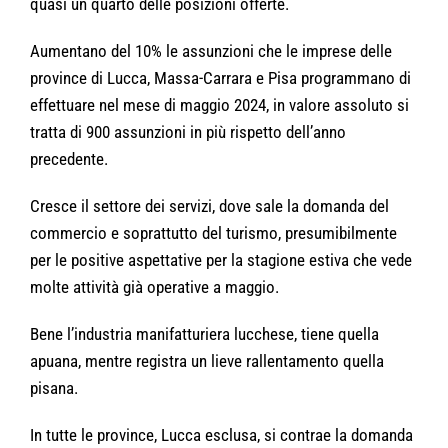
quasi un quarto delle posizioni offerte.
Aumentano del 10% le assunzioni che le imprese delle
province di Lucca, Massa-Carrara e Pisa programmano di
effettuare nel mese di maggio 2024, in valore assoluto si
tratta di 900 assunzioni in più rispetto dell’anno
precedente.
Cresce il settore dei servizi, dove sale la domanda del
commercio e soprattutto del turismo, presumibilmente
per le positive aspettative per la stagione estiva che vede
molte attività già operative a maggio.
Bene l’industria manifatturiera lucchese, tiene quella
apuana, mentre registra un lieve rallentamento quella
pisana.
In tutte le province, Lucca esclusa, si contrae la domanda