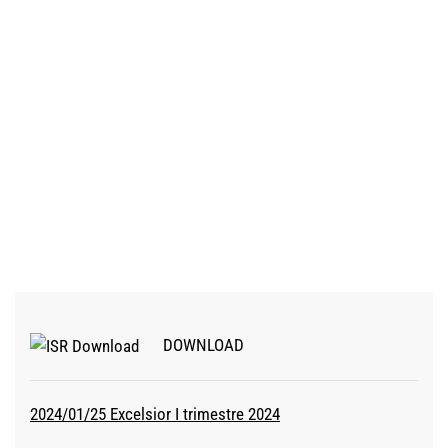
DOWNLOAD
2024/01/25 Excelsior I trimestre 2024