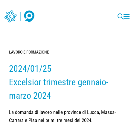
LAVORO E FORMAZIONE
2024/01/25
Excelsior trimestre gennaio-
marzo 2024
La domanda di lavoro nelle province di Lucca, Massa-
Carrara e Pisa nei primi tre mesi del 2024.