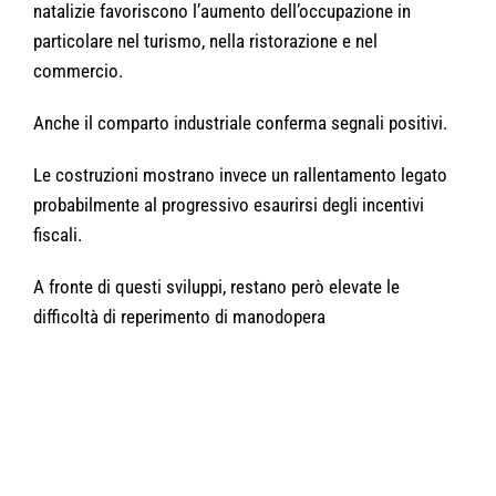
natalizie favoriscono l’aumento dell’occupazione in
particolare nel turismo, nella ristorazione e nel
commercio.
Anche il comparto industriale conferma segnali positivi.
Le costruzioni mostrano invece un rallentamento legato
probabilmente al progressivo esaurirsi degli incentivi
fiscali.
A fronte di questi sviluppi, restano però elevate le
difficoltà di reperimento di manodopera