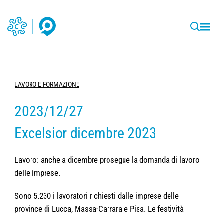
LAVORO E FORMAZIONE
2023/12/27
Excelsior dicembre 2023
Lavoro: anche a dicembre prosegue la domanda di lavoro
delle imprese.
Sono 5.230 i lavoratori richiesti dalle imprese delle
province di Lucca, Massa-Carrara e Pisa. Le festività