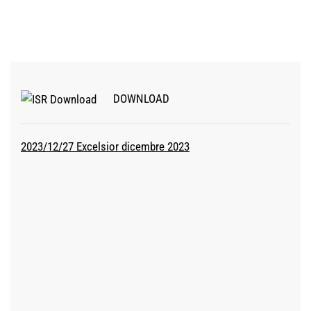
DOWNLOAD
2023/12/27 Excelsior dicembre 2023