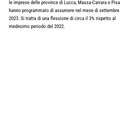
le imprese delle province di Lucca, Massa-Carrara e Pisa
hanno programmato di assumere nel mese di settembre
2023. Si tratta di una flessione di circa il 3% rispetto al
medesimo periodo del 2022.