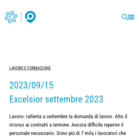
LAVORO E FORMAZIONE
2023/09/15
Excelsior settembre 2023
Lavoro: rallenta a settembre la domanda di lavoro. Alto il
ricorso ai contratti a termine. Ancora difficile reperire il
personale necessario. Sono più di 7 mila i lavoratori che