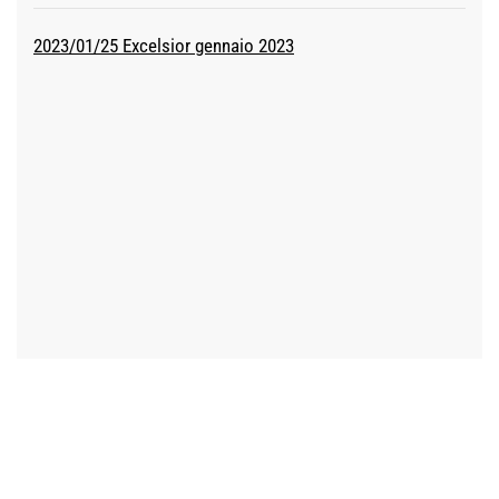
2023/01/25 Excelsior gennaio 2023