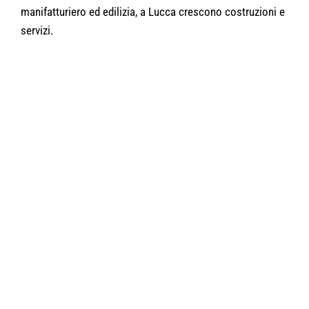
manifatturiero ed edilizia, a Lucca crescono costruzioni e
servizi.