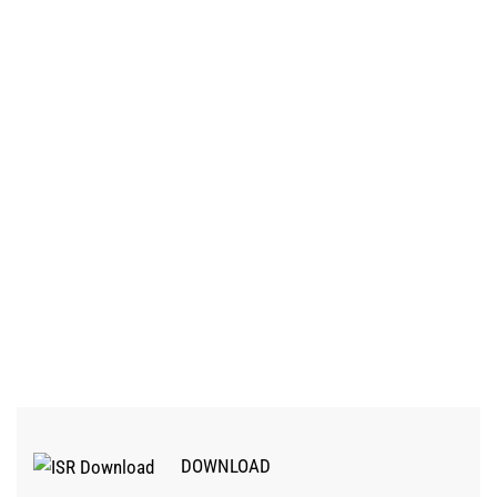
DOWNLOAD