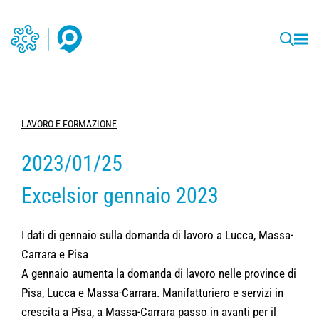
LAVORO E FORMAZIONE
2023/01/25
Excelsior gennaio 2023
I dati di gennaio sulla domanda di lavoro a Lucca, Massa-
Carrara e Pisa
A gennaio aumenta la domanda di lavoro nelle province di
Pisa, Lucca e Massa-Carrara. Manifatturiero e servizi in
crescita a Pisa, a Massa-Carrara passo in avanti per il