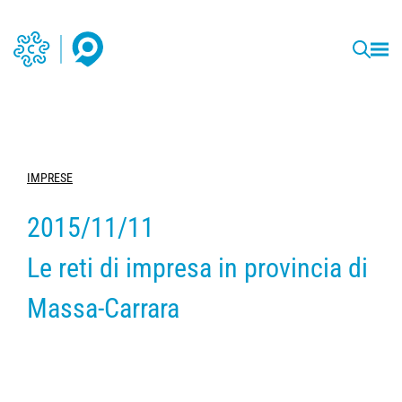
IMPRESE
2015/11/11
Le reti di impresa in provincia di
Massa-Carrara