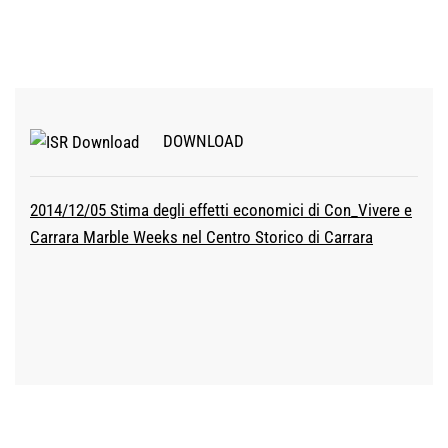
DOWNLOAD
2014/12/05 Stima degli effetti economici di Con_Vivere e
Carrara Marble Weeks nel Centro Storico di Carrara