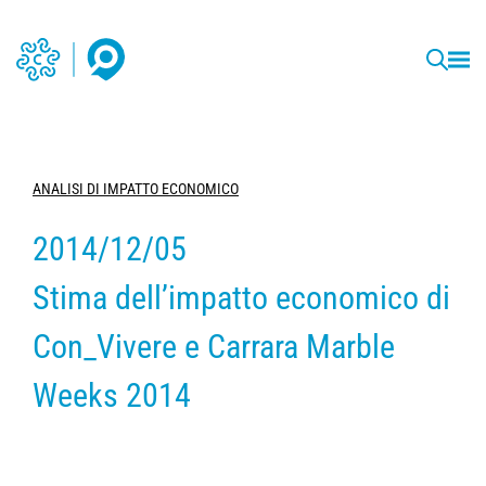
ANALISI DI IMPATTO ECONOMICO
2014/12/05
Stima dell’impatto economico di
Con_Vivere e Carrara Marble
Weeks 2014