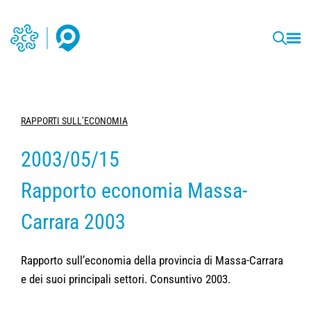
RAPPORTI SULL’ECONOMIA
2003/05/15
Rapporto economia Massa-
Carrara 2003
Rapporto sull’economia della provincia di Massa-Carrara
e dei suoi principali settori. Consuntivo 2003.