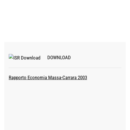
DOWNLOAD
Rapporto Economia Massa-Carrara 2003